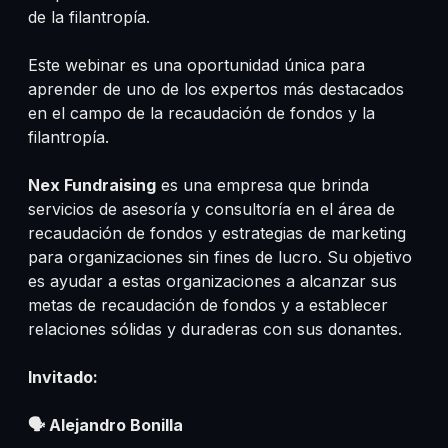
de la filantropía.
Este webinar es una oportunidad única para
aprender de uno de los expertos más destacados
en el campo de la recaudación de fondos y la
filantropía.
​​​​​​​Nex Fundraising
es una empresa que brinda
servicios de asesoría y consultoría en el área de
recaudación de fondos y estrategias de marketing
para organizaciones sin fines de lucro. Su objetivo
es ayudar a estas organizaciones a alcanzar sus
metas de recaudación de fondos y a establecer
relaciones sólidas y duraderas con sus donantes.
Invitado:
🗣
Alejandro Bonilla