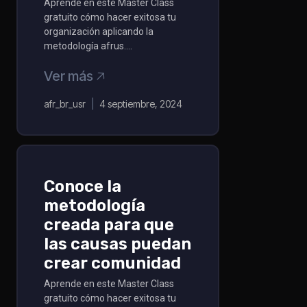
Aprende en este Master Class
gratuito cómo hacer exitosa tu
organización aplicando la
metodología afrus….
Ver más 🡥
afr_br_usr
4 septiembre, 2024
Conoce la
metodología
creada para que
las causas puedan
crear comunidad
Aprende en este Master Class
gratuito cómo hacer exitosa tu