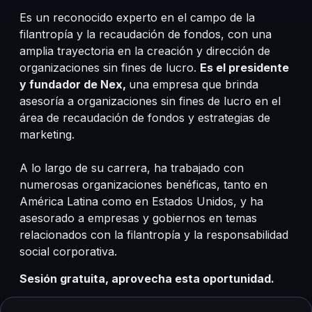
Es un reconocido experto en el campo de la
filantropía y la recaudación de fondos, con una
amplia trayectoria en la creación y dirección de
organizaciones sin fines de lucro.
Es el presidente
y fundador de Nex,
una empresa que brinda
asesoría a organizaciones sin fines de lucro en el
área de recaudación de fondos y estrategias de
marketing.
A lo largo de su carrera, ha trabajado con
numerosas organizaciones benéficas, tanto en
América Latina como en Estados Unidos, y ha
asesorado a empresas y gobiernos en temas
relacionados con la filantropía y la responsabilidad
social corporativa.
Sesión gratuita, aprovecha esta oportunidad.