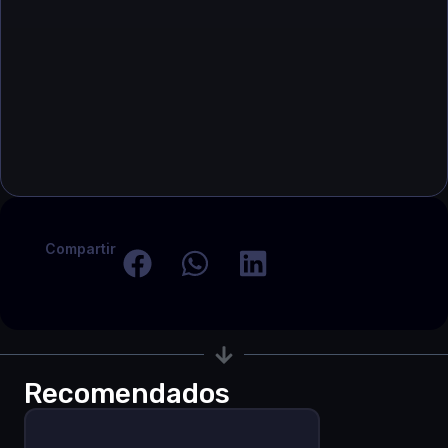
Compartir
Recomendados