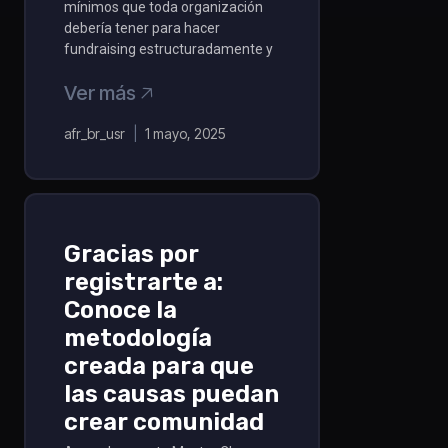
mínimos que toda organización
debería tener para hacer
fundraising estructuradamente y
Ver más 🡥
afr_br_usr
1 mayo, 2025
Gracias por
registrarte a:
Conoce la
metodología
creada para que
las causas puedan
crear comunidad