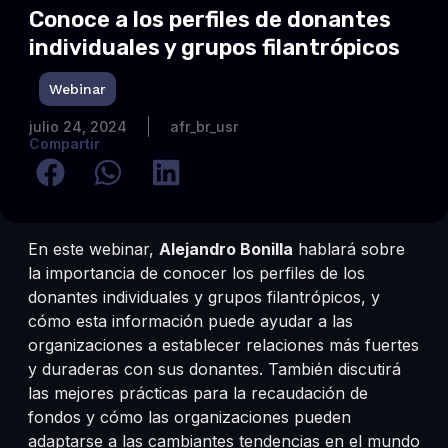
Conoce a los perfiles de donantes
individuales y grupos filantrópicos
Webinar
Post Webinar Imagen
julio 24, 2024
afr_br_usr
Compartir
En este webinar,
Alejandro Bonilla
hablará sobre
la importancia de conocer los perfiles de los
donantes individuales y grupos filantrópicos, y
cómo esta información puede ayudar a las
organizaciones a establecer relaciones más fuertes
y duraderas con sus donantes. También discutirá
las mejores prácticas para la recaudación de
fondos y cómo las organizaciones pueden
adaptarse a las cambiantes tendencias en el mundo