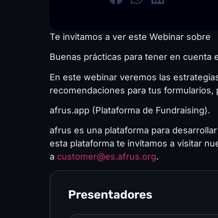
Te invitamos a ver este Webinar sobre
Buenas prácticas para tener en cuenta 
En este webinar veremos las estrategia
recomendaciones para tus formularios, 
afrus.app (Plataforma de Fundraising).
afrus es una plataforma para desarrolla
esta plataforma te invitamos a visitar nu
a
customer@es.afrus.org
.
Presentadores