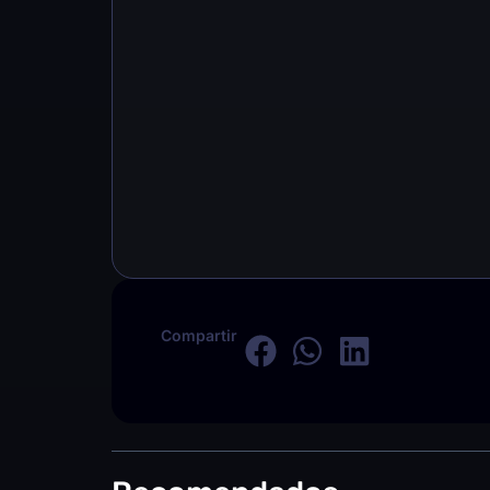
Compartir