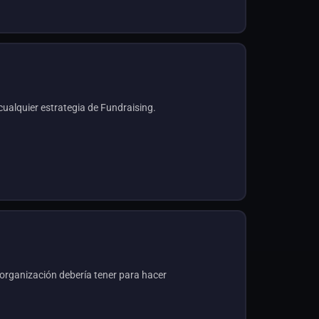
ualquier estrategia de Fundraising.
rganización debería tener para hacer