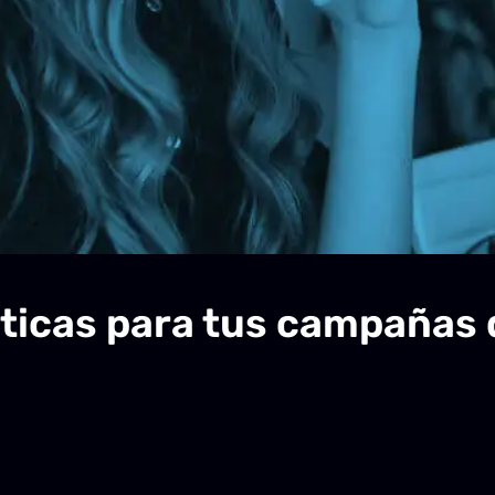
ticas para tus campañas 