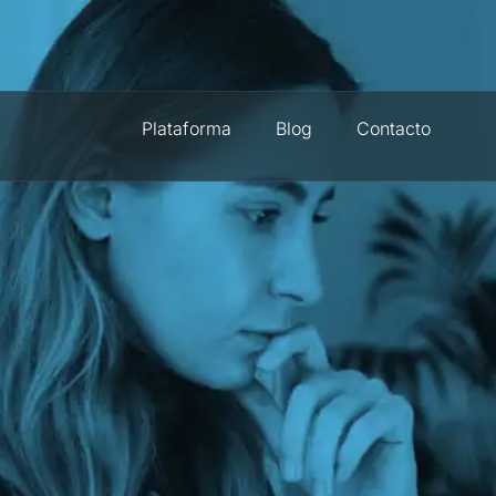
Plataforma
Blog
Contacto