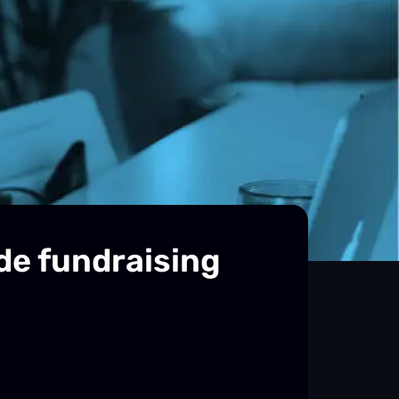
de fundraising