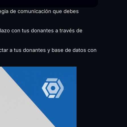
ategia de comunicación que debes
plazo con tus donantes a través de
ctar a tus donantes y base de datos con