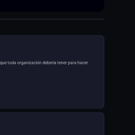
ue toda organización debería tener para hacer