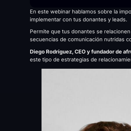
En este webinar hablamos sobre la impor
implementar con tus donantes y leads.
Permite que tus donantes se relacionen 
secuencias de comunicación nutridas co
Diego Rodríguez, CEO y fundador de afr
este tipo de estrategias de relacionamie