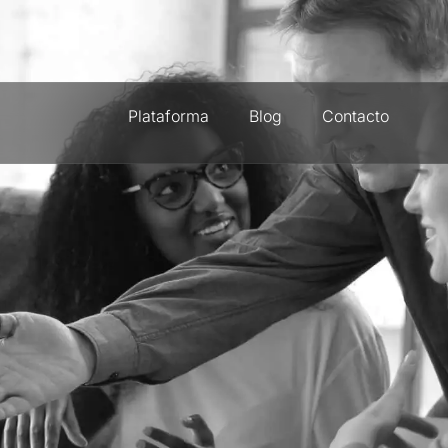
Plataforma
Blog
Contacto