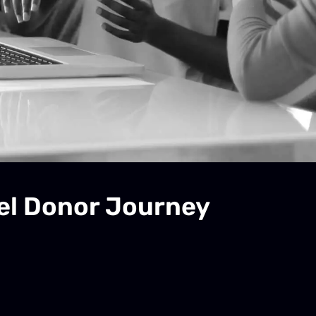
el Donor Journey