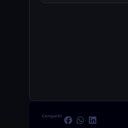
Compartir