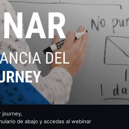
 journey,
rmulario de abajo y accedas al webinar