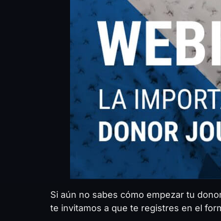
Si aún no sabes cómo empezar tu donor
te invitamos a que te registres en el fo