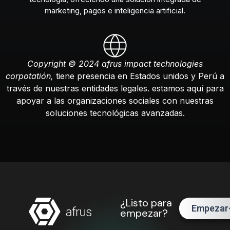
marketing, pagos e inteligencia artificial.
Copyright © 2024 afrus impact technologies
corpotatión,
tiene presencia en Estados unidos y Perú a
través de nuestras entidades legales. estamos aquí para
apoyar a las organizaciones sociales con nuestras
soluciones tecnológicas avanzadas.
¿Listo para
Empezar
empezar?