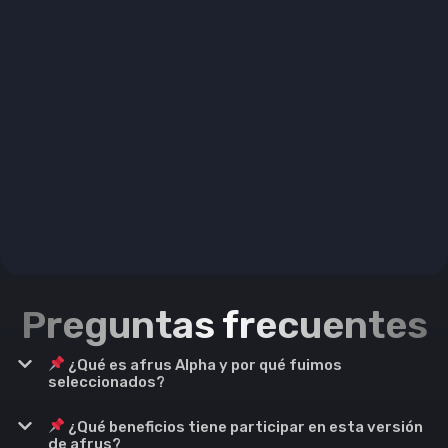
Preguntas frecuentes
¿Qué es afrus Alpha y por qué fuimos
seleccionados?
¿Qué beneficios tiene participar en esta versión
de afrus?