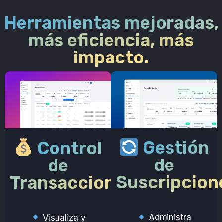
Herramientas mejoradas,
más eficiencia, más
impacto.
Gestión
Control
de
de
Suscripcion
Transacciones
Administra
Visualiza y