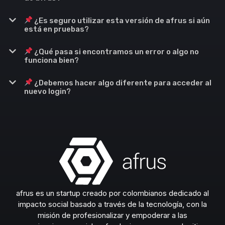
¿Es seguro utilizar esta versión de afrus si aún
está en pruebas?
¿Qué pasa si encontramos un error o algo no
funciona bien?
¿Debemos hacer algo diferente para acceder al
nuevo login?
afrus es un startup creado por colombianos dedicado al
impacto social basado a través de la tecnología, con la
misión de profesionalizar y empoderar a las