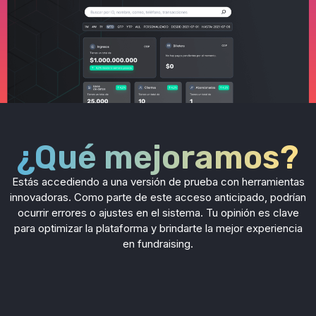
¿Qué mejoramos?
Estás accediendo a una versión de prueba con herramientas
innovadoras. Como parte de este acceso anticipado, podrían
ocurrir errores o ajustes en el sistema. Tu opinión es clave
para optimizar la plataforma y brindarte la mejor experiencia
en fundraising.