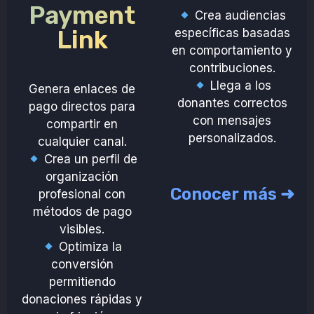
Payment
Crea audiencias
Link
específicas basadas
en comportamiento y
contribuciones.
Llega a los
Genera enlaces de
donantes correctos
pago directos para
con mensajes
compartir en
personalizados.
cualquier canal.
Crea un perfil de
organización
Conocer más ➜
profesional con
métodos de pago
visibles.
Optimiza la
conversión
permitiendo
donaciones rápidas y