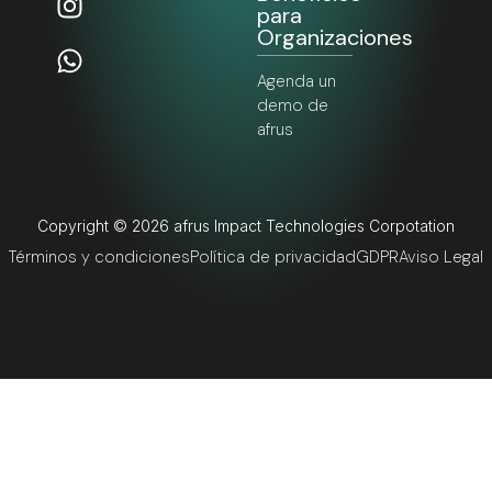
para
Organizaciones
Agenda un
demo de
afrus
Copyright © 2026 afrus Impact Technologies Corpotation
Términos y condiciones
Política de privacidad
GDPR
Aviso Legal