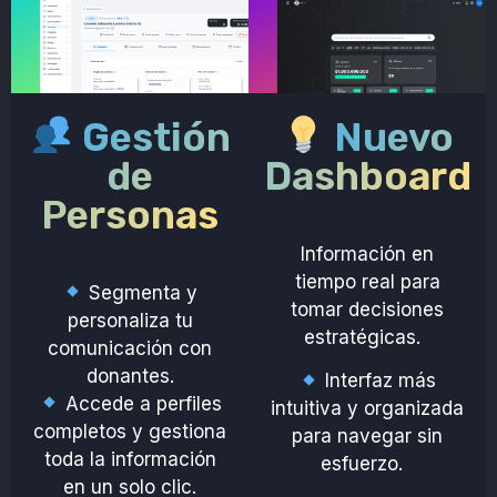
Gestión
Nuevo
de
Dashboard
Personas
Información en
tiempo real para
Segmenta y
tomar decisiones
personaliza tu
estratégicas.
comunicación con
donantes.
Interfaz más
Accede a perfiles
intuitiva y organizada
completos y gestiona
para navegar sin
toda la información
esfuerzo.
en un solo clic.