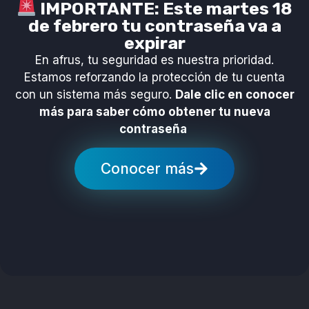
IMPORTANTE: Este martes 18
de febrero tu contraseña va a
expirar
En afrus, tu seguridad es nuestra prioridad.
Estamos reforzando la protección de tu cuenta
con un sistema más seguro.
Dale clic en conocer
más para saber cómo obtener tu nueva
contraseña
Conocer más