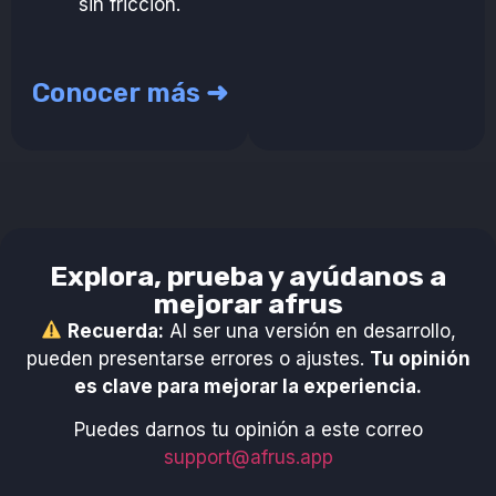
sin fricción.
Conocer más ➜
Explora, prueba y ayúdanos a
mejorar afrus
Recuerda:
Al ser una versión en desarrollo,
pueden presentarse errores o ajustes.
Tu opinión
es clave para mejorar la experiencia.
Puedes darnos tu opinión a este correo
support@afrus.app