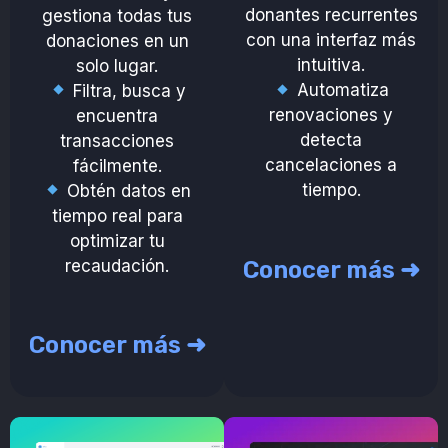
donantes recurrentes
gestiona todas tus
con una interfaz más
donaciones en un
intuitiva.
solo lugar.
Automatiza
Filtra, busca y
renovaciones y
encuentra
detecta
transacciones
cancelaciones a
fácilmente.
tiempo.
Obtén datos en
tiempo real para
optimizar tu
recaudación.
Conocer más ➜
Conocer más ➜