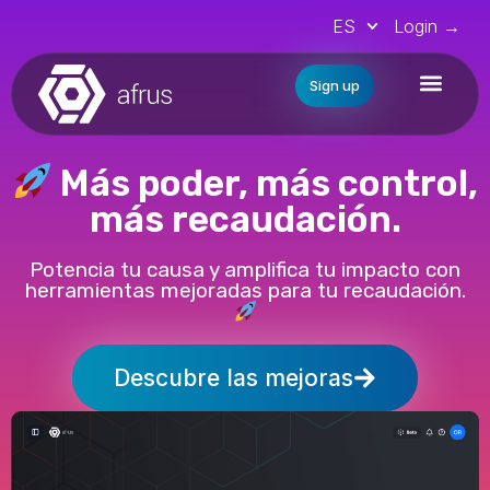
ES
Login →
Sign up
Más poder, más control,
más recaudación.
Potencia tu causa y amplifica tu impacto con
herramientas mejoradas para tu recaudación.
Descubre las mejoras