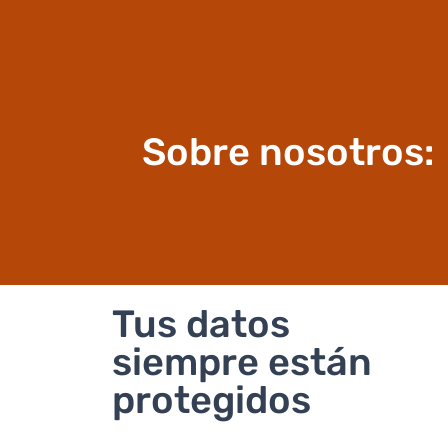
Sobre nosotros:
Tus datos
siempre están
protegidos