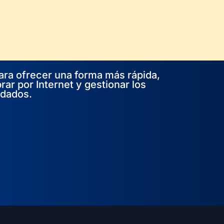
ara ofrecer una forma más rápida,
rar por Internet y gestionar los
rdados.