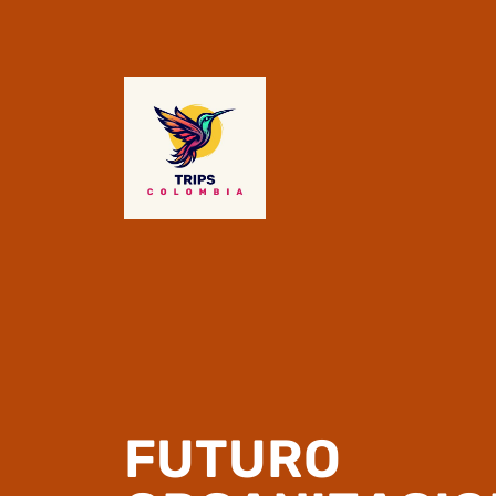
FUTURO