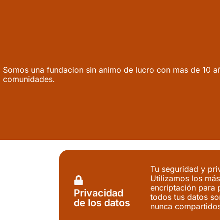
Somos una fundacion sin animo de lucro con mas de 10 a
comunidades.
Tu seguridad y pri
Utilizamos los más
encriptación para 
Privacidad
todos tus datos so
de los datos
nunca compartidos 