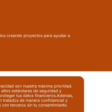
ños creando proyectos para ayudar a
vacidad son nuestra máxima prioridad.
 altos estándares de seguridad y
proteger tus datos financieros.Además,
n tratados de manera confidencial y
con terceros sin tu consentimiento.