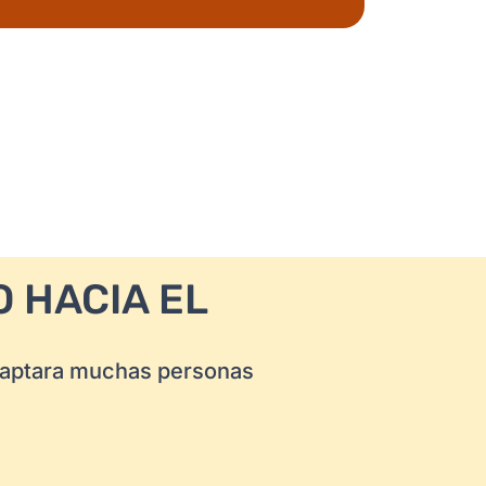
 HACIA EL
aptara muchas personas