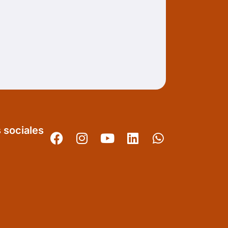
 sociales