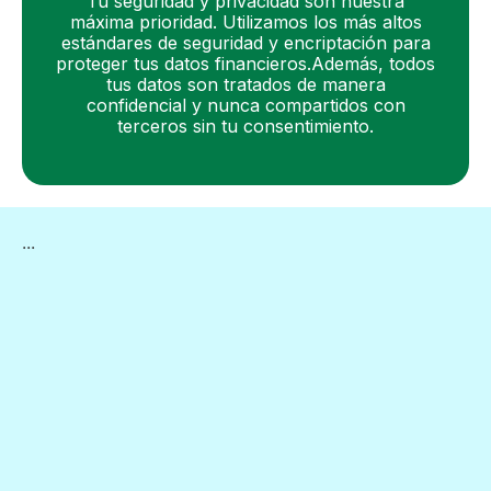
Tu seguridad y privacidad son nuestra
máxima prioridad. Utilizamos los más altos
estándares de seguridad y encriptación para
proteger tus datos financieros.Además, todos
tus datos son tratados de manera
confidencial y nunca compartidos con
terceros sin tu consentimiento.
...