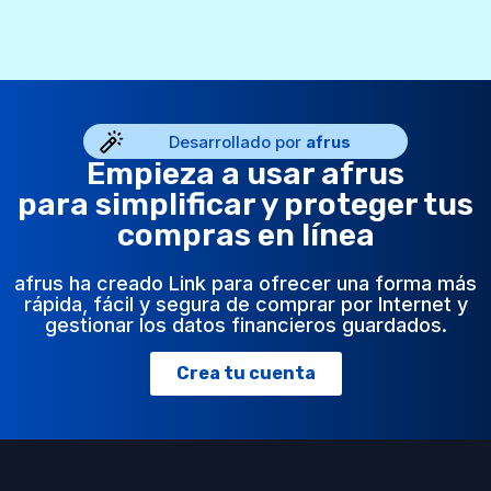
Desarrollado por
afrus
Empieza a usar afrus
para simplificar y proteger tus
compras en línea
afrus ha creado Link para ofrecer una forma más
rápida, fácil y segura de comprar por Internet y
gestionar los datos financieros guardados.
Crea tu cuenta