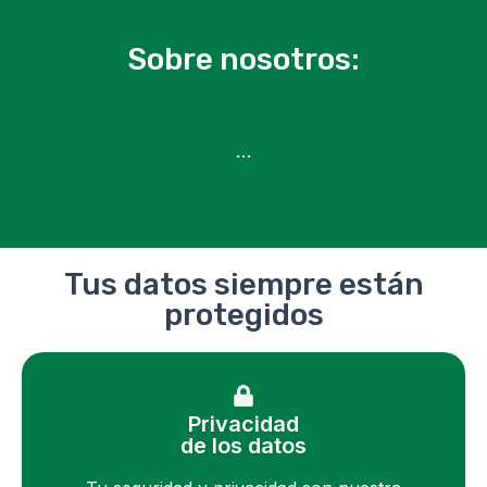
Sobre nosotros:
…
Tus datos siempre están
protegidos
Privacidad
de los datos