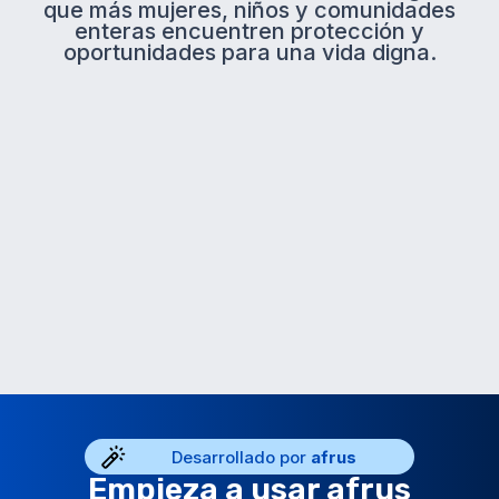
que más mujeres, niños y comunidades
enteras encuentren protección y
oportunidades para una vida digna.
Desarrollado por
afrus
Empieza a usar afrus