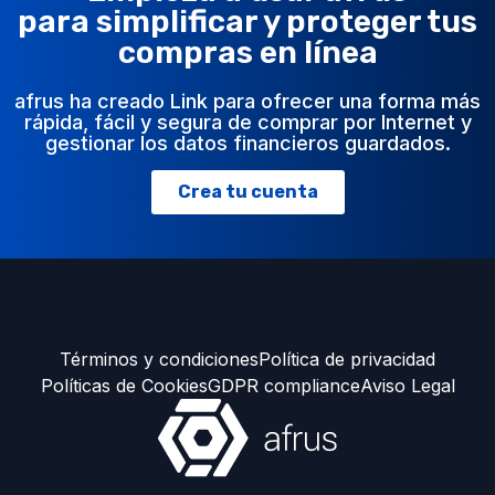
para simplificar y proteger tus
compras en línea
afrus ha creado Link para ofrecer una forma más
rápida, fácil y segura de comprar por Internet y
gestionar los datos financieros guardados.
Crea tu cuenta
Términos y condiciones
Política de privacidad
Políticas de Cookies
GDPR compliance
Aviso Legal