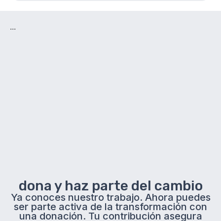
...
dona y haz parte del cambio
Ya conoces nuestro trabajo. Ahora puedes
ser parte activa de la transformación con
una donación. Tu contribución asegura