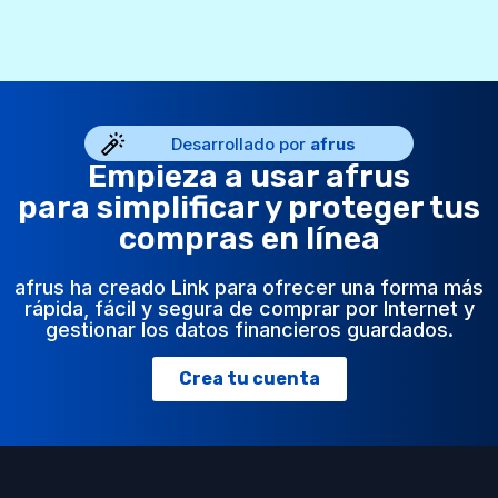
Desarrollado por
afrus
Empieza a usar afrus
para simplificar y proteger tus
compras en línea
afrus ha creado Link para ofrecer una forma más
rápida, fácil y segura de comprar por Internet y
gestionar los datos financieros guardados.
Crea tu cuenta