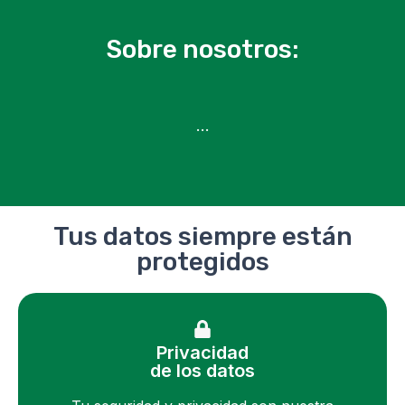
Sobre nosotros:
…
Tus datos siempre están
protegidos
Privacidad
de los datos