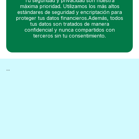
Tu seguridad y privacidad son nuestra
máxima prioridad. Utilizamos los más altos
estándares de seguridad y encriptación para
proteger tus datos financieros.Además, todos
tus datos son tratados de manera
confidencial y nunca compartidos con
terceros sin tu consentimiento.
...