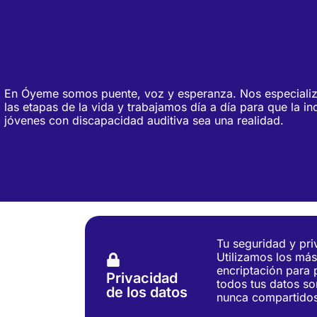
En Óyeme somos puente, voz y esperanza. Nos especializ
las etapas de la vida y trabajamos día a día para que la in
jóvenes con discapacidad auditiva sea una realidad.
Tu seguridad y pri
Utilizamos los más
encriptación para 
Privacidad
todos tus datos so
de los datos
nunca compartidos 