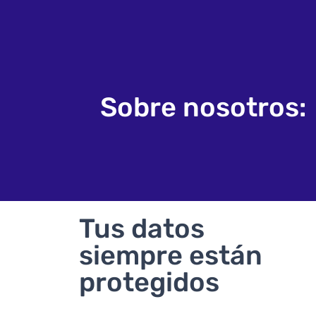
Sobre nosotros:
Tus datos
siempre están
protegidos