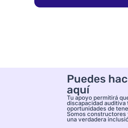
Puedes hac
aquí
Tu apoyo permitirá qu
discapacidad auditiva
oportunidades de tene
Somos constructores y
una verdadera inclusi