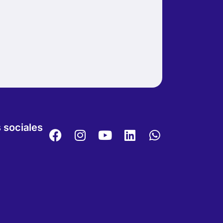
 sociales