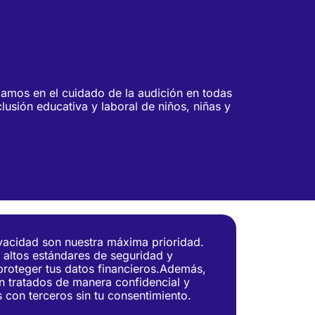
amos en el cuidado de la audición en todas
clusión educativa y laboral de niños, niñas y
vacidad son nuestra máxima prioridad.
 altos estándares de seguridad y
proteger tus datos financieros.Además,
n tratados de manera confidencial y
con terceros sin tu consentimiento.