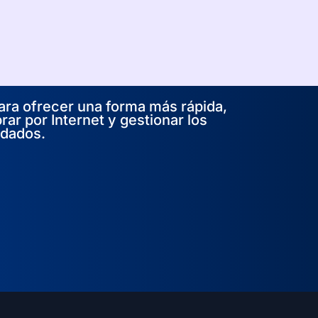
ara ofrecer una forma más rápida,
rar por Internet y gestionar los
rdados.