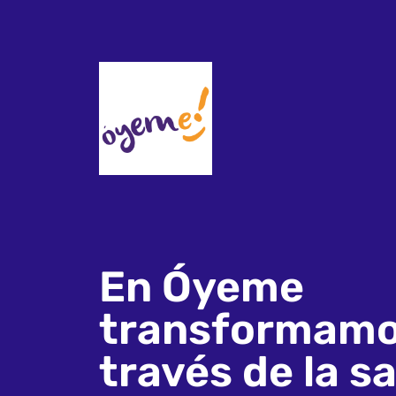
En Óyeme
transformamo
través de la sa