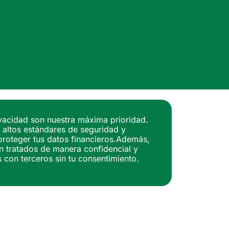
vacidad son nuestra máxima prioridad.
 altos estándares de seguridad y
proteger tus datos financieros.Además,
n tratados de manera confidencial y
con terceros sin tu consentimiento.