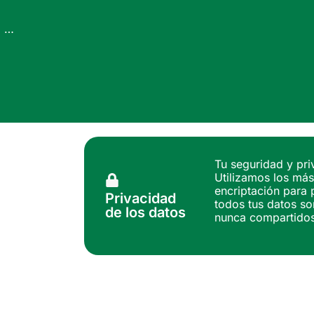
…
Tu seguridad y pri
Utilizamos los más
encriptación para 
Privacidad
todos tus datos so
de los datos
nunca compartidos 