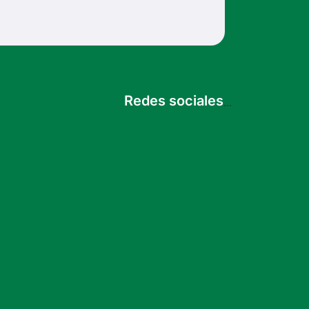
Redes sociales
...