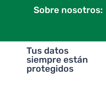
Sobre nosotros:
Tus datos
siempre están
protegidos