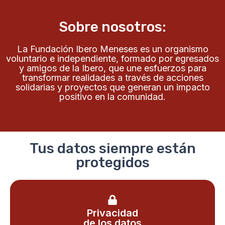
Sobre nosotros:
La Fundación Ibero Meneses es un organismo
voluntario e independiente, formado por egresados
y amigos de la Ibero, que une esfuerzos para
transformar realidades a través de acciones
solidarias y proyectos que generan un impacto
positivo en la comunidad.
Tus datos siempre están
protegidos
Privacidad
de los datos