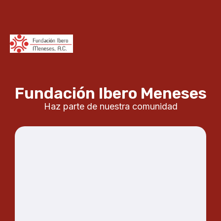
Fundación Ibero Meneses
Haz parte de nuestra comunidad