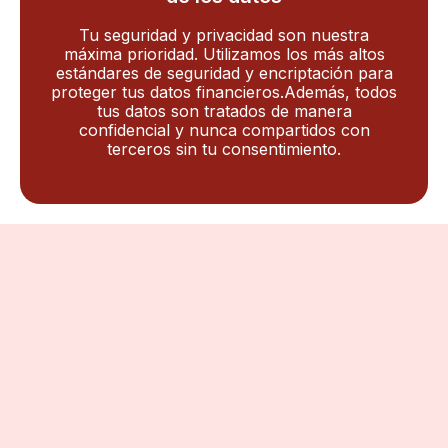
Tu seguridad y privacidad son nuestra
máxima prioridad. Utilizamos los más altos
estándares de seguridad y encriptación para
proteger tus datos financieros.Además, todos
tus datos son tratados de manera
confidencial y nunca compartidos con
terceros sin tu consentimiento.