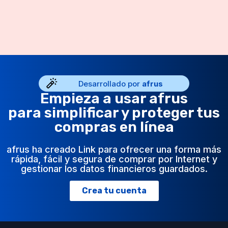
Desarrollado por
afrus
Empieza a usar afrus
para simplificar y proteger tus
compras en línea
afrus ha creado Link para ofrecer una forma más
rápida, fácil y segura de comprar por Internet y
gestionar los datos financieros guardados.
Crea tu cuenta