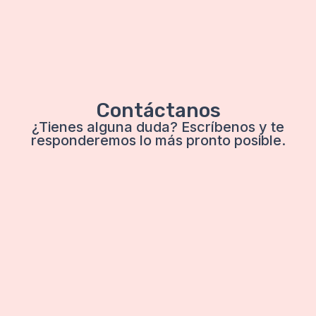
Contáctanos
¿Tienes alguna duda? Escríbenos y te
responderemos lo más pronto posible.