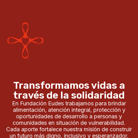
Transformamos vidas a
través de la solidaridad
En Fundación Eudes trabajamos para brindar
alimentación, atención integral, protección y
oportunidades de desarrollo a personas y
comunidades en situación de vulnerabilidad.
Cada aporte fortalece nuestra misión de construir
un futuro más digno, inclusivo y esperanzador.