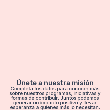
Únete a nuestra misión
Completa tus datos para conocer más
sobre nuestros programas, iniciativas y
formas de contribuir. Juntos podemos
generar un impacto positivo y llevar
esperanza a quienes más lo necesitan.