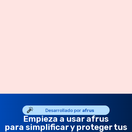
Desarrollado por
afrus
Empieza a usar afrus
para simplificar y proteger tus