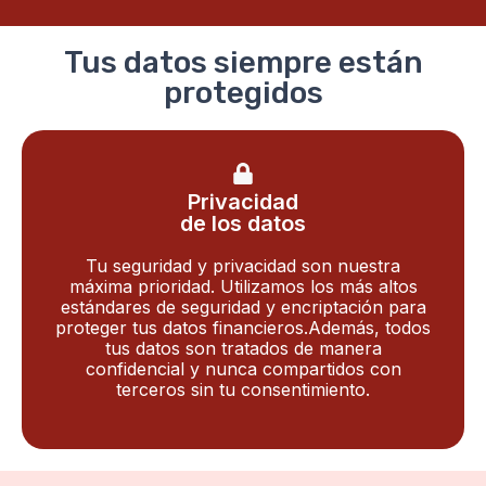
Tus datos siempre están
protegidos
Privacidad
de los datos
Tu seguridad y privacidad son nuestra
máxima prioridad. Utilizamos los más altos
estándares de seguridad y encriptación para
proteger tus datos financieros.Además, todos
tus datos son tratados de manera
confidencial y nunca compartidos con
terceros sin tu consentimiento.