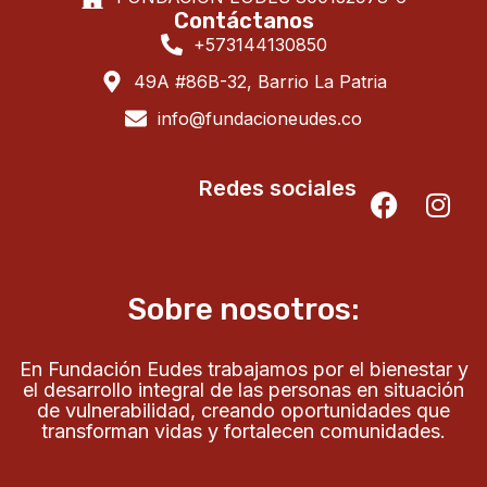
Contáctanos
+573144130850
49A #86B-32, Barrio La Patria
info@fundacioneudes.co
Redes sociales
Sobre nosotros:
En Fundación Eudes trabajamos por el bienestar y
el desarrollo integral de las personas en situación
de vulnerabilidad, creando oportunidades que
transforman vidas y fortalecen comunidades.