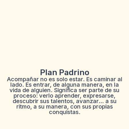
Plan Padrino
Acompañar no es solo estar. Es caminar al
lado. Es entrar, de alguna manera, en la
vida de alguien. Significa ser parte de su
proceso: verlo aprender, expresarse,
descubrir sus talentos, avanzar… a su
ritmo, a su manera, con sus propias
conquistas.