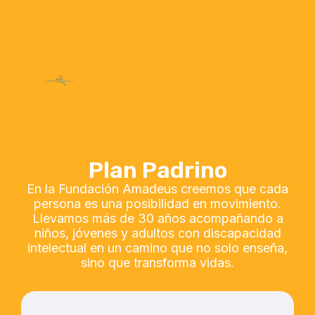
Plan Padrino
En la Fundación Amadeus creemos que cada
persona es una posibilidad en movimiento.
Llevamos más de 30 años acompañando a
niños, jóvenes y adultos con discapacidad
intelectual en un camino que no solo enseña,
sino que transforma vidas.