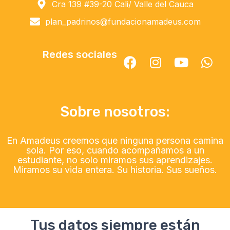
Cra 139 #39-20 Cali/ Valle del Cauca
plan_padrinos@fundacionamadeus.com
Redes sociales
Sobre nosotros:
En Amadeus creemos que ninguna persona camina
sola. Por eso, cuando acompañamos a un
estudiante, no solo miramos sus aprendizajes.
Miramos su vida entera. Su historia. Sus sueños.
Tus datos siempre están