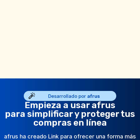
Desarrollado por
afrus
Empieza a usar afrus
para simplificar y proteger tus
compras en línea
afrus ha creado Link para ofrecer una forma más