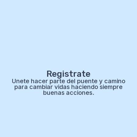
Registrate
Unete hacer parte del puente y camino
para cambiar vidas haciendo siempre
buenas acciones.