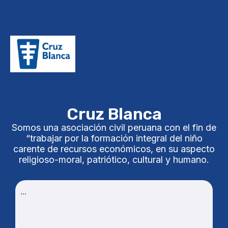
Cruz Blanca
Somos una asociación civil peruana con el fin de
“trabajar por la formación integral del niño
carente de recursos económicos, en su aspecto
religioso-moral, patriótico, cultural y humano.
...