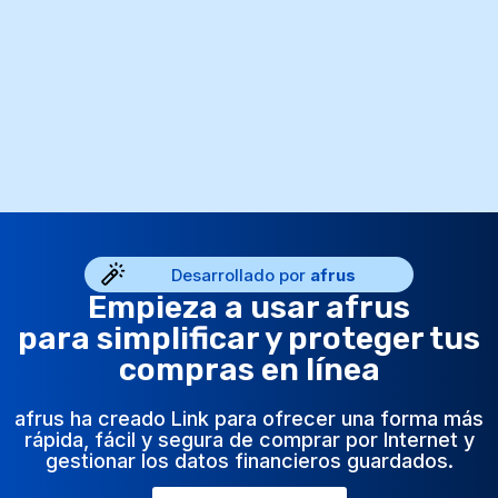
Desarrollado por
afrus
Empieza a usar afrus
para simplificar y proteger tus
compras en línea
afrus ha creado Link para ofrecer una forma más
rápida, fácil y segura de comprar por Internet y
gestionar los datos financieros guardados.