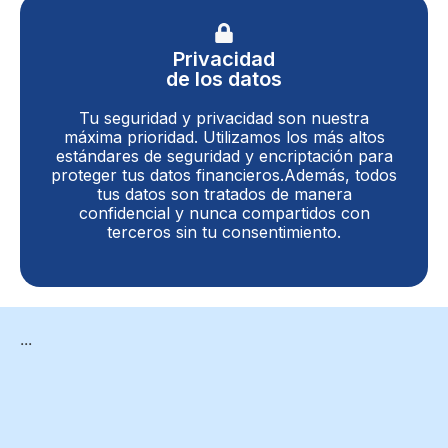
Privacidad
de los datos
Tu seguridad y privacidad son nuestra
máxima prioridad. Utilizamos los más altos
estándares de seguridad y encriptación para
proteger tus datos financieros.Además, todos
tus datos son tratados de manera
confidencial y nunca compartidos con
terceros sin tu consentimiento.
...