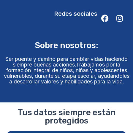
Redes sociales
Sobre nosotros:
Ser puente y camino para cambiar vidas haciendo
siempre buenas acciones.Trabajamos por la
formación integral de niños, niñas y adolescentes
vulnerables, durante su etapa escolar, ayudándoles
a desarrollar valores y habilidades para la vida.
Tus datos siempre están
protegidos