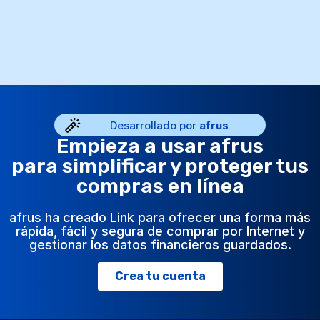
Desarrollado por
afrus
Empieza a usar afrus
para simplificar y proteger tus
compras en línea
afrus ha creado Link para ofrecer una forma más
rápida, fácil y segura de comprar por Internet y
gestionar los datos financieros guardados.
Crea tu cuenta