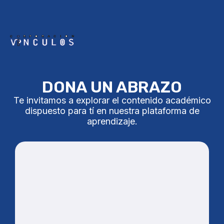
DONA UN ABRAZO
Te invitamos a explorar el contenido académico
dispuesto para tí en nuestra plataforma de
aprendizaje.