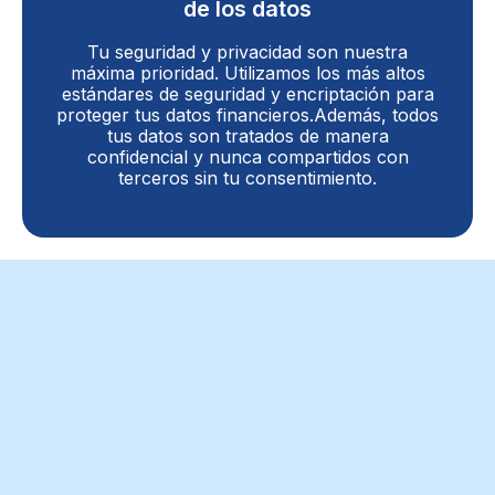
de los datos
Tu seguridad y privacidad son nuestra
máxima prioridad. Utilizamos los más altos
estándares de seguridad y encriptación para
proteger tus datos financieros.Además, todos
tus datos son tratados de manera
confidencial y nunca compartidos con
terceros sin tu consentimiento.