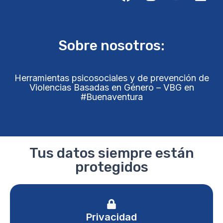
Sobre nosotros:
Herramientas psicosociales y de prevención de
Violencias Basadas en Género – VBG en
#Buenaventura
Tus datos siempre están
protegidos
Privacidad