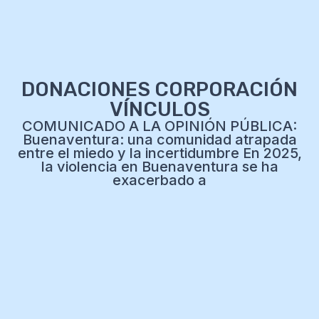
DONACIONES CORPORACIÓN
VÍNCULOS
COMUNICADO A LA OPINIÓN PÚBLICA:
Buenaventura: una comunidad atrapada
entre el miedo y la incertidumbre En 2025,
la violencia en Buenaventura se ha
exacerbado a