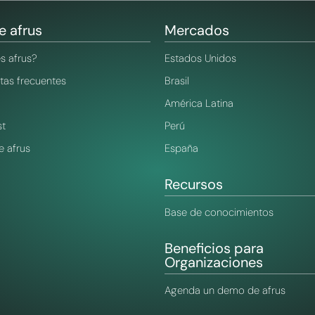
e afrus
Mercados
s afrus?
Estados Unidos
tas frecuentes
Brasil
América Latina
st
Perú
 afrus
España
Recursos
Base de conocimientos
Beneficios para
Organizaciones
Agenda un demo de afrus