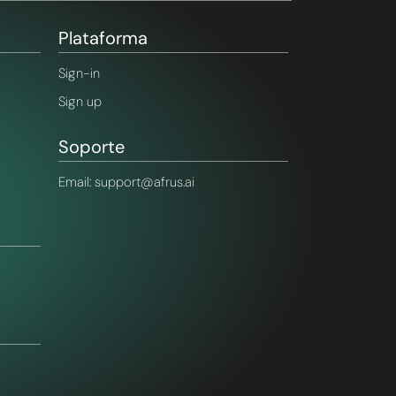
Plataforma
Sign-in
Sign up
Soporte
Email: support@afrus.ai