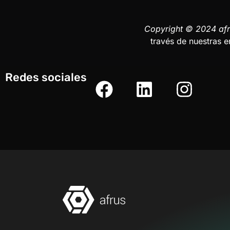
Copyright © 2024 afr
través de nuestras e
Redes sociales