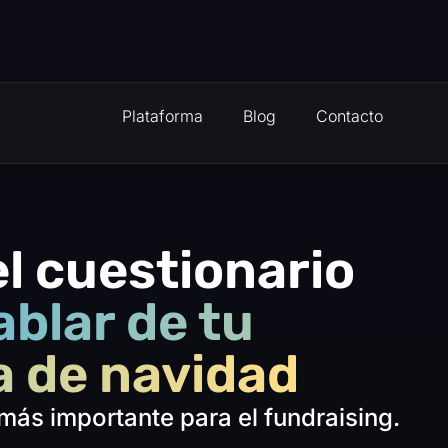
Plataforma
Blog
Contacto
l cuestionario
ablar de tu
 de navidad
más importante para el fundraising.